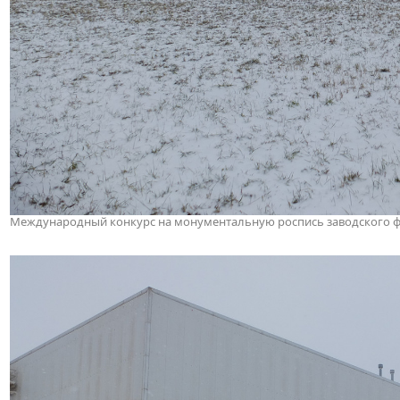
Международный конкурс на монументальную роспись заводского фас