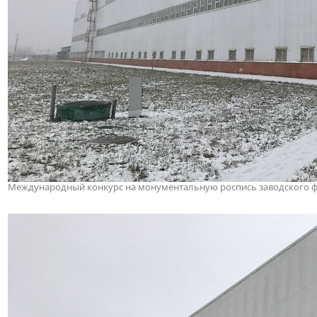
Международный конкурс на монументальную роспись заводского фас