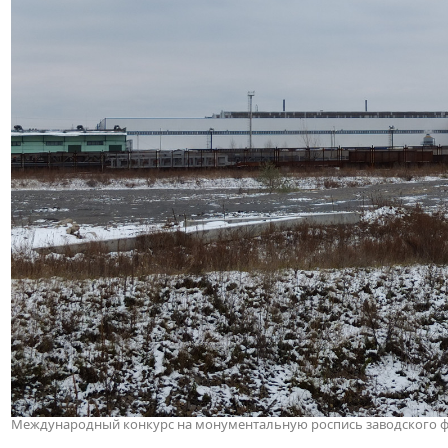
Международный конкурс на монументальную роспись заводского фас