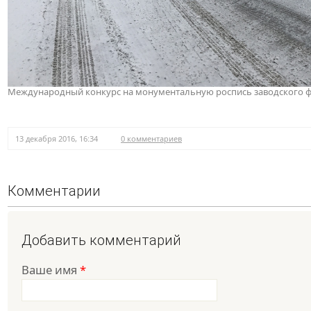
Международный конкурс на монументальную роспись заводского фас
13 декабря 2016, 16:34
0 комментариев
Комментарии
Добавить комментарий
Ваше имя
*