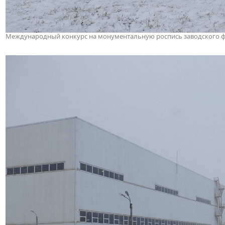
Международный конкурс на монументальную роспись заводского фас