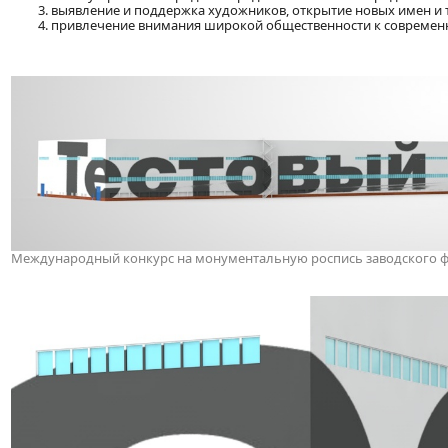
выявление и поддержка художников, открытие новых имен и 
привлечение внимания широкой общественности к современн
Международный конкурс на монументальную роспись заводского фас