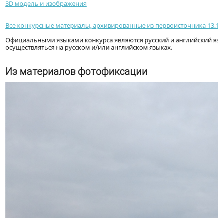
3D модель и изображения
Все конкурсные материалы, архивированные из первоисточника 13.1
Официальными языками конкурса являются русский и английский я
осуществляться на русском и/или английском языках.
Из материалов фотофиксации