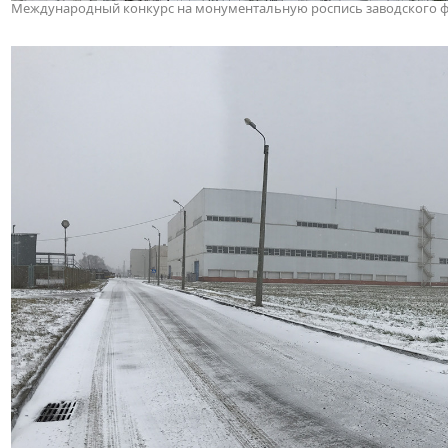
Международный конкурс на монументальную роспись заводского фас