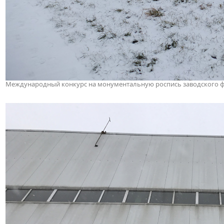
Международный конкурс на монументальную роспись заводского фас