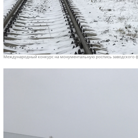
Международный конкурс на монументальную роспись заводского фас