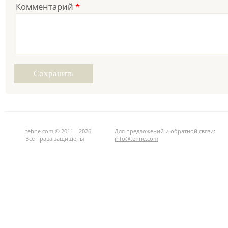
Комментарий
*
tehne.com © 2011—2026
Для предложений и обратной связи:
Все права защищены.
info@tehne.com