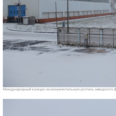
Международный конкурс на монументальную роспись заводского фас