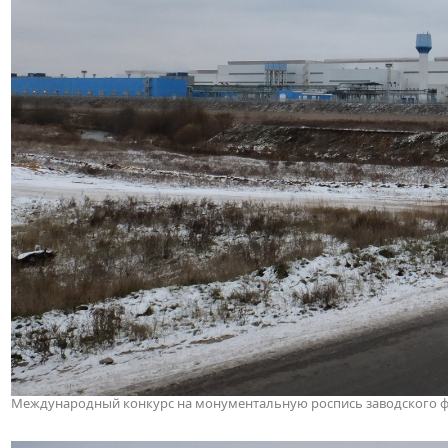
Международный конкурс на монументальную роспись заводского фас