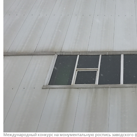
Международный конкурс на монументальную роспись заводского фас