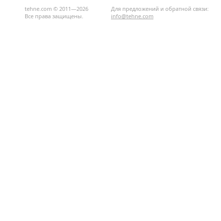
tehne.com © 2011—2026
Для предложений и обратной связи:
Все права защищены.
info@tehne.com