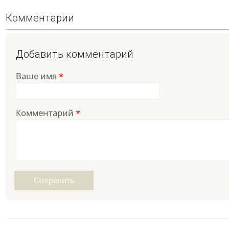
Комментарии
Добавить комментарий
Ваше имя
*
Комментарий
*