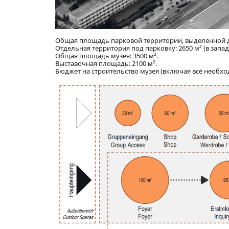
Общая площадь парковой территории, выделенной дл
Отдельная территория под парковку: 2650 м² (в запад
Общая площадь музея: 3500 м².
Выставочная площадь: 2100 м².
Бюджет на строительство музея (включая всё необхо