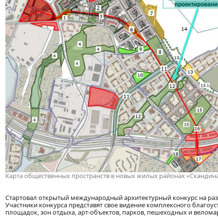
Карта общественных пространств в новых жилых районах «Скандин
Стартовал открытый международный архитектурный конкурс на раз
Участники конкурса представят свое видение комплексного благо
площадок, зон отдыха, арт-объектов, парков, пешеходных и велом