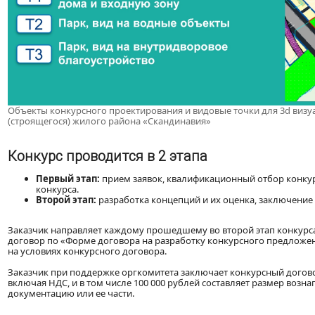
Объекты конкурсного проектирования и видовые точки для 3d визу
(строящегося) жилого района «Скандинавия»
Конкурс проводится в 2 этапа
Первый этап:
прием заявок, квалификационный отбор конкурс
конкурса.
Второй этап:
разработка концепций и их оценка, заключение
Заказчик направляет каждому прошедшему во второй этап конкур
договор по «Форме договора на разработку конкурсного предложен
на условиях конкурсного договора.
Заказчик при поддержке оргкомитета заключает конкурсный догово
включая НДС, и в том числе 100 000 рублей составляет размер воз
документацию или ее части.