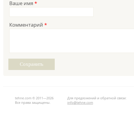
Ваше имя
*
Комментарий
*
tehne.com © 2011—2026
Для предложений и обратной связи:
Все права защищены.
info@tehne.com