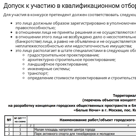
Допуск к участию в квалификационном отбо
Для участия в конкурсе претендент должен соответствовать следу
это лицо должным образом зарегистрировано в уполномочен
правоспособностью;
в отношении лица не приняты решения и не осуществляются 
в отношении этого лица не возбуждено дело о несостоятельнос
(банкротстве) лица, а равно не объявлена и не осуществляетс
неплатежеспособностью или недостаточностью имущества;
это лицо располагает в штате специалистами в следующих о
градостроительное проектирование;
архитектурно-строительное проектирование;
ландшафтное проектирование;
инженерные системы;
транспорт;
определение стоимости проектирования и строительств