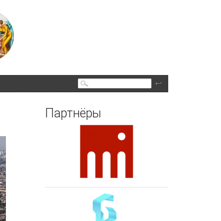
Поиск
Партнёры