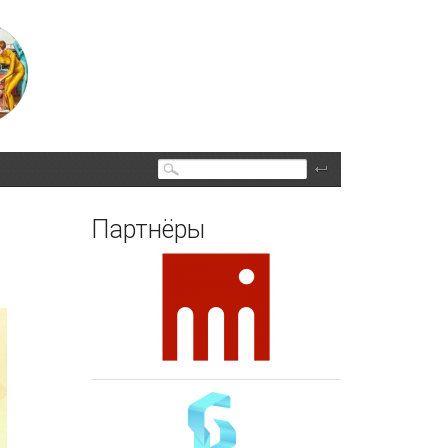
Поиск
Партнёры