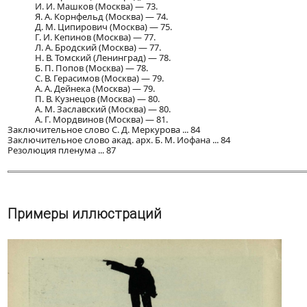
И. И. Машков (Москва) — 73.
Я. А. Корнфельд (Москва) — 74.
Д. М. Ципирович (Москва) — 75.
Г. И. Кепинов (Москва) — 77.
Л. А. Бродский (Москва) — 77.
Н. В. Томский (Ленинград) — 78.
Б. П. Попов (Москва) — 78.
С. В. Герасимов (Москва) — 79.
А. А. Дейнека (Москва) — 79.
П. В. Кузнецов (Москва) — 80.
А. М. Заславский (Москва) — 80.
А. Г. Мордвинов (Москва) — 81.
Заключительное слово С. Д. Меркурова ... 84
Заключительное слово акад. арх. Б. М. Иофана ... 84
Резолюция пленума ... 87
Примеры иллюстраций