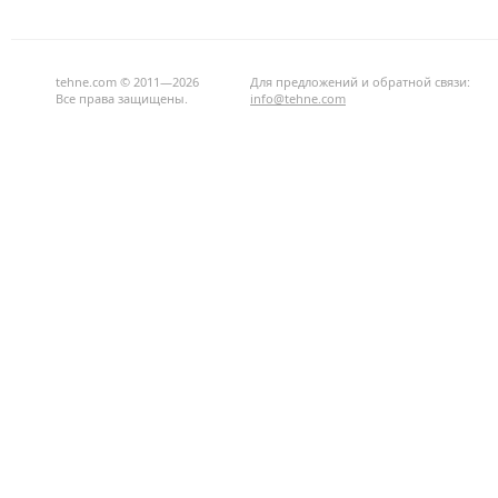
tehne.com © 2011—2026
Для предложений и обратной связи:
Все права защищены.
info@tehne.com