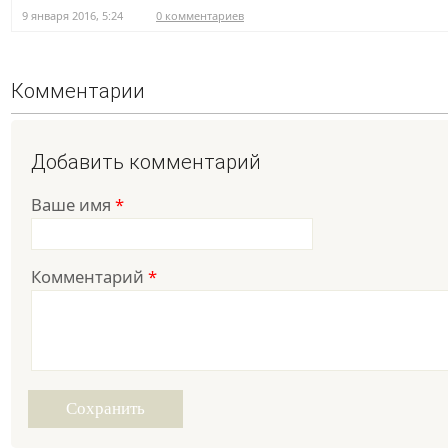
9 января 2016, 5:24
0 комментариев
Комментарии
Добавить комментарий
Ваше имя
*
Комментарий
*