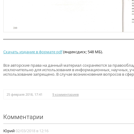
Скачать издание в формате pdf
(яндексдиск; 548 МБ).
Все авторские права на данный материал сохраняются за правообла
исключительно для использования в информационных, научных, у
использование запрещено. В случае возникновения вопросов в сфер
25 февраля 2018, 17:41
9 комментариев
Комментарии
Юрий
02/03/2018 в 12:16