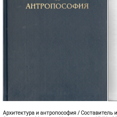
Архитектура и антропософия / Составитель 