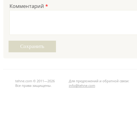
Комментарий
*
tehne.com © 2011—2026
Для предложений и обратной связи:
Все права защищены.
info@tehne.com