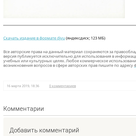
Скачать издание в формате djvu
(яндексдиск; 123 МБ)
Все авторские права на данный материал сохраняются за правообла
версия публикуется исключительно для использования в информац
учебных или культурных целях. Любое коммерческое использовани
возникновения вопросов в сфере авторских прав пишите по адресу
16 марта 2019, 18:36
0 комментариев
Комментарии
Добавить комментарий