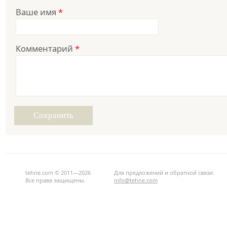
Ваше имя
*
Комментарий
*
tehne.com © 2011—2026
Для предложений и обратной связи:
Все права защищены.
info@tehne.com