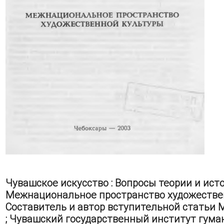
Чувашское искусство : Вопросы теории и исто
Межнациональное пространство художестве
Составитель и автор вступительной статьи М
; Чувашский государственный институт гума