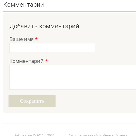
Комментарии
Добавить комментарий
Ваше имя
*
Комментарий
*
tehne.com © 2011—2026
Для предложений и обратной связи: