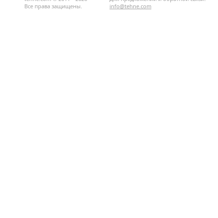
Все права защищены.
info@tehne.com