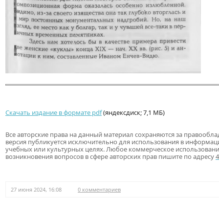
Скачать издание в формате pdf
(яндексдиск; 7,1 МБ)
Все авторские права на данный материал сохраняются за правообла
версия публикуется исключительно для использования в информац
учебных или культурных целях. Любое коммерческое использовани
возникновения вопросов в сфере авторских прав пишите по адресу
27 июня 2024, 16:08
0 комментариев