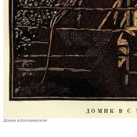
Домик в Коломенском