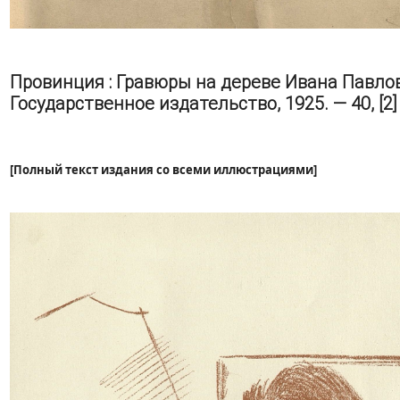
Провинция : Гравюры на дереве Ивана Павлов
Государственное издательство, 1925. — 40, [2] с.,
[Полный текст издания со всеми иллюстрациями]