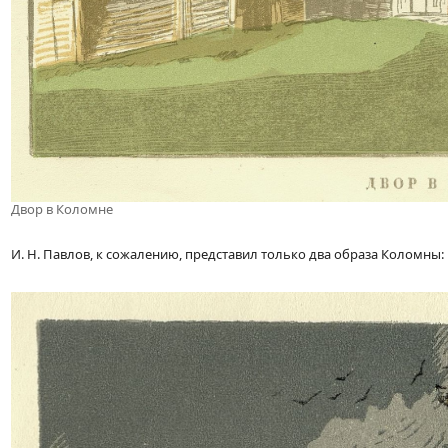
Двор в Коломне
И. Н. Павлов, к сожалению, представил только два образа Коломны