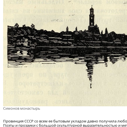
Симонов монастырь
Провинция СССР со всем ее бытовым укладом давно получила любо
Поэты и прозаики с большой скульптурной выразительностью и мет