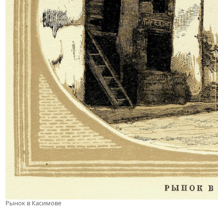
Рынок в Касимове