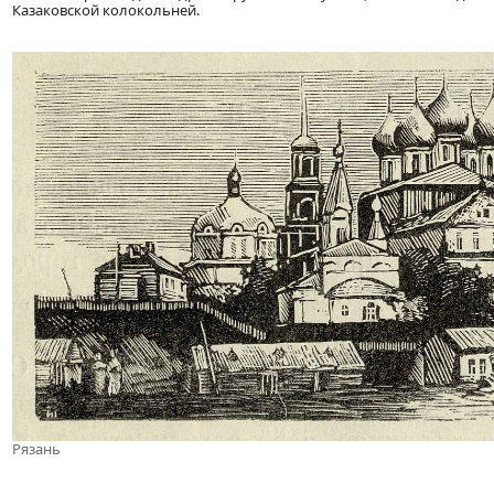
Казаковской колокольней.
Рязань