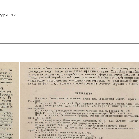
уры.. 17