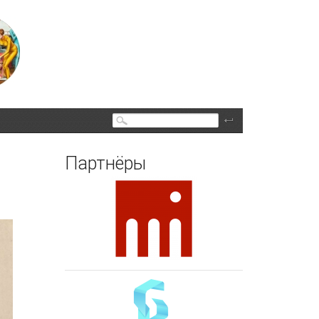
Поиск
Партнёры