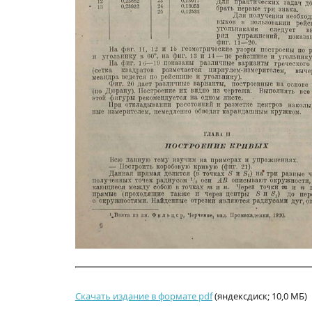
Скачать издание в формате pdf
(яндексдиск; 10,0 МБ)