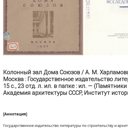
Колонный зал Дома Союзов / А. М. Харламова ;
Москва : Государственное издательство лите
15 с., 23 отд. л. ил. в папке : ил. — (Памятн
Академия архитектуры СССР, Институт истор
[Аннотация]
Государственное издательство литературы по строительству и архи