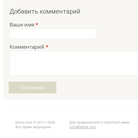
Добавить комментарий
Ваше имя
*
Комментарий
*
tehne.com © 2011—2026
Для предложений и обратной связи:
Все права защищены.
info@tehne.com