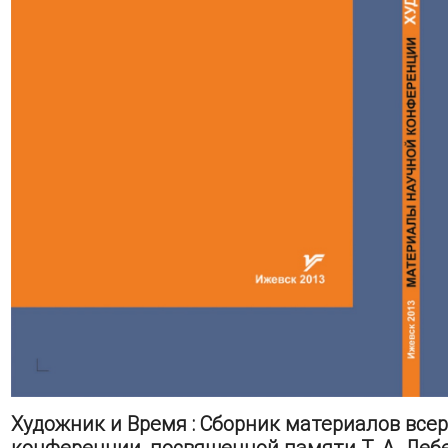
Художник и Время : Сборник материалов все