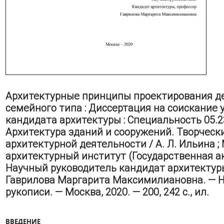
Архитектурные принципы проектирования д
семейного типа : Диссертация на соискание 
кандидата архитектуры : Специальность 05.2
Архитектура зданий и сооружений. Творческ
архитектурной деятельности / А. Л. Ильина 
архитектурный институт (Государственная ак
Научный руководитель кандидат архитектур
Гаврилова Маргарита Максимилиановна. — Н
рукописи. — Москва, 2020. — 200, 242 с., ил.
ВВЕДЕНИЕ