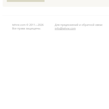
tehne.com © 2011—2026
Для предложений и обратной связи:
Все права защищены.
info@tehne.com