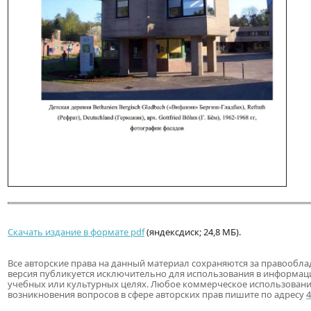
Скачать издание в формате pdf
(яндексдиск; 24,8 МБ).
Все авторские права на данный материал сохраняются за правообла
версия публикуется исключительно для использования в информац
учебных или культурных целях. Любое коммерческое использовани
возникновения вопросов в сфере авторских прав пишите по адресу