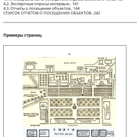
4.2. Экспертные опросы-интервью.. 141
4.3. Отчеты о посещении объектов.. 144
СПИСОК ОТЧЕТОВ О ПОСЕЩЕНИИ ОБЪЕКТОВ.. 242
Примеры страниц