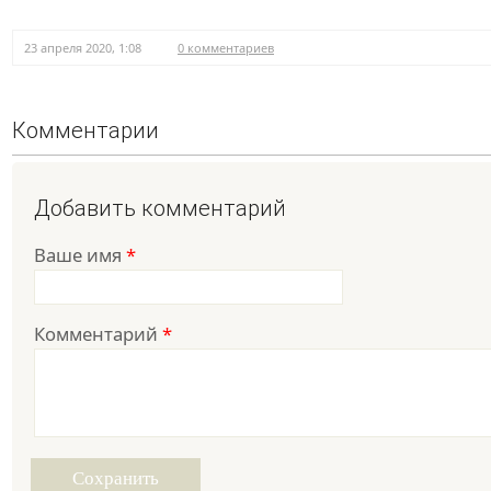
23 апреля 2020, 1:08
0 комментариев
Комментарии
Добавить комментарий
Ваше имя
*
Комментарий
*