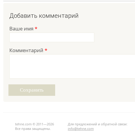
Добавить комментарий
Ваше имя
*
Комментарий
*
tehne.com © 2011—2026
Для предложений и обратной связи:
Все права защищены.
info@tehne.com