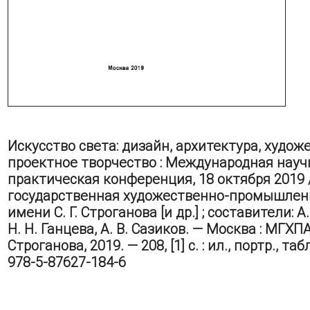
Искусство света: дизайн, архитектура, худож
проектное творчество : Международная науч
практическая конференция, 18 октября 2019
государственная художественно-промышлен
имени С. Г. Строганова [и др.] ; составители: А
Н. Н. Ганцева, А. В. Сазиков. — Москва : МГХПА 
Строганова, 2019. — 208, [1] с. : ил., портр., табл
978-5-87627-184-6