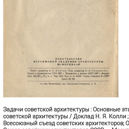
Задачи советской архитектуры : Основные э
советской архитектуры / Доклад Н. Я. Колли 
Всесоюзный съезд советских архитекторов; 