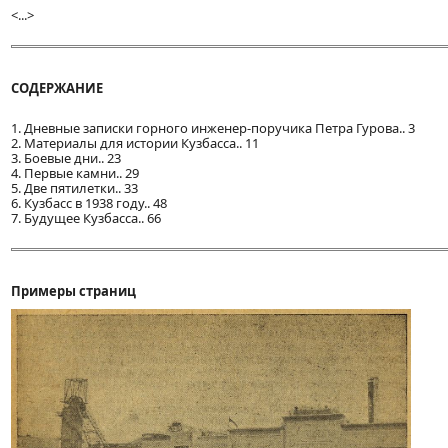
<...>
СОДЕРЖАНИЕ
1. Дневные записки горного инженер-поручика Петра Гурова.. 3
2. Материалы для истории Кузбасса.. 11
3. Боевые дни.. 23
4. Первые камни.. 29
5. Две пятилетки.. 33
6. Кузбасс в 1938 году.. 48
7. Будущее Кузбасса.. 66
Примеры страниц