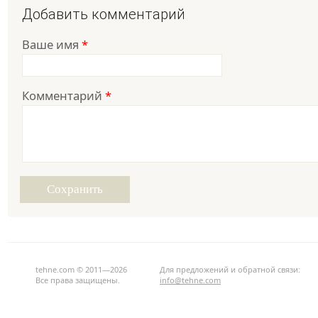
Добавить комментарий
Ваше имя
*
Комментарий
*
tehne.com © 2011—2026
Для предложений и обратной связи:
Все права защищены.
info@tehne.com