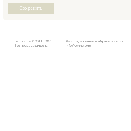
tehne.com © 2011—2026
Для предложений и обратной связи:
Все права защищены.
info@tehne.com