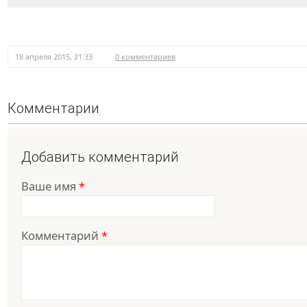
18 апреля 2015, 21:33
0 комментариев
Комментарии
Добавить комментарий
Ваше имя
*
Комментарий
*