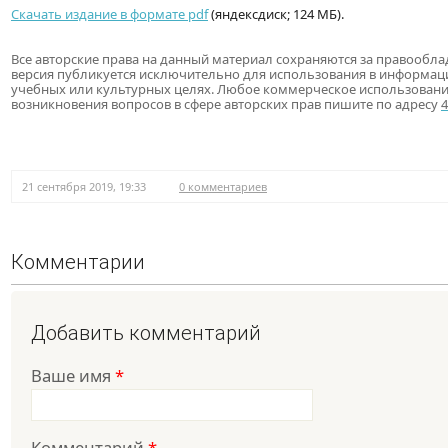
Скачать издание в формате pdf
(яндексдиск; 124 МБ).
Все авторские права на данный материал сохраняются за правообла
версия публикуется исключительно для использования в информац
учебных или культурных целях. Любое коммерческое использовани
возникновения вопросов в сфере авторских прав пишите по адресу
21 сентября 2019, 19:33
0 комментариев
Комментарии
Добавить комментарий
Ваше имя
*
Комментарий
*