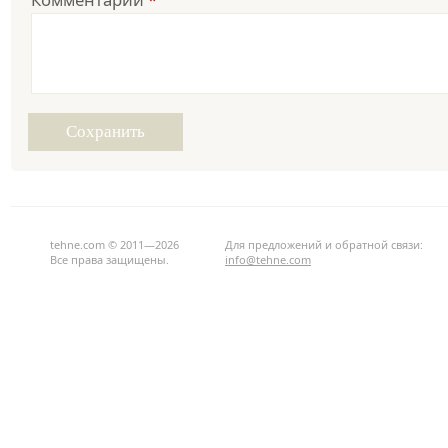
tehne.com © 2011—2026
Для предложений и обратной связи:
Все права защищены.
info@tehne.com