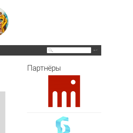
Поиск
Партнёры