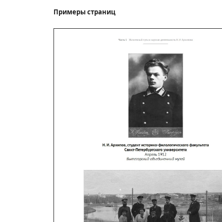
Примеры страниц