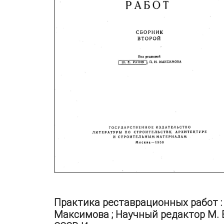
Практика реставрационных работ : С
Максимова ; Научный редактор М. 