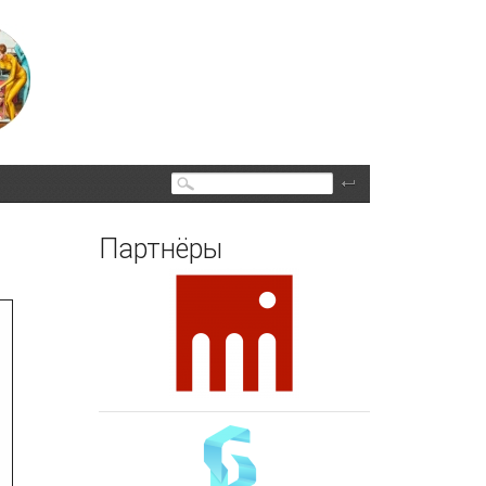
Поиск
Партнёры