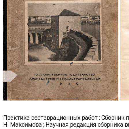
Практика реставрационных работ : Сборник пе
Н. Максимова ; Научная редакция сборника в