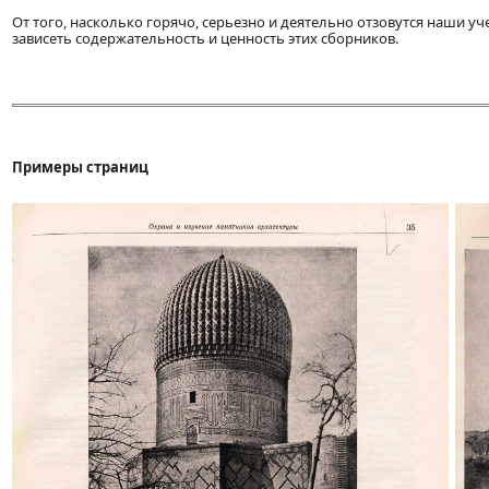
От того, насколько горячо, серьезно и деятельно отзовутся наши уч
зависеть содержательность и ценность этих сборников.
Примеры страниц