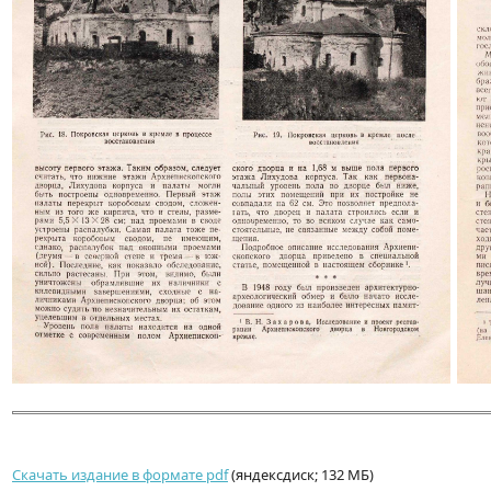
Скачать издание в формате pdf
(яндексдиск; 132 МБ)