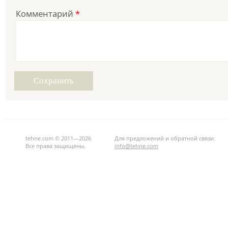
Комментарий
*
tehne.com © 2011—2026
Для предложений и обратной связи:
Все права защищены.
info@tehne.com