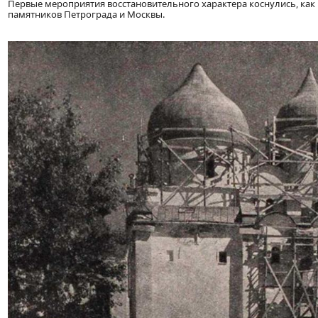
Первые мероприятия восстановительного характера коснулись, как
памятников Петрограда и Москвы.