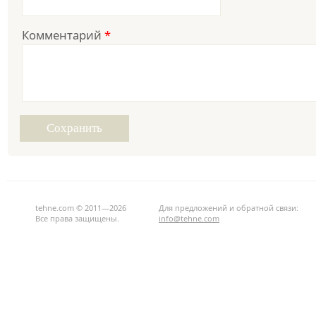
Комментарий
*
tehne.com © 2011—2026
Для предложений и обратной связи:
Все права защищены.
info@tehne.com