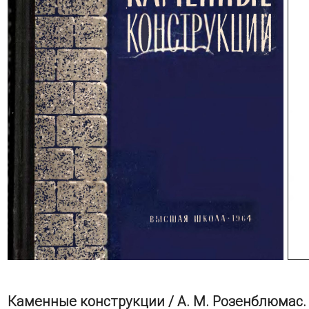
Каменные конструкции / А. М. Розенблюмас. 