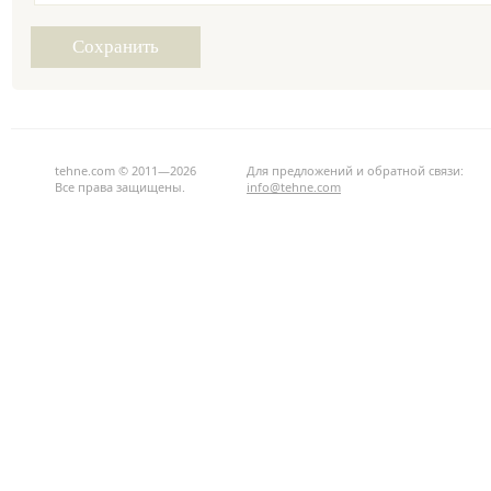
tehne.com © 2011—2026
Для предложений и обратной связи:
Все права защищены.
info@tehne.com