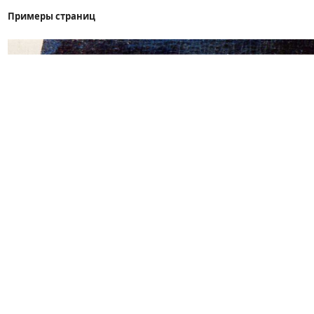
Примеры страниц