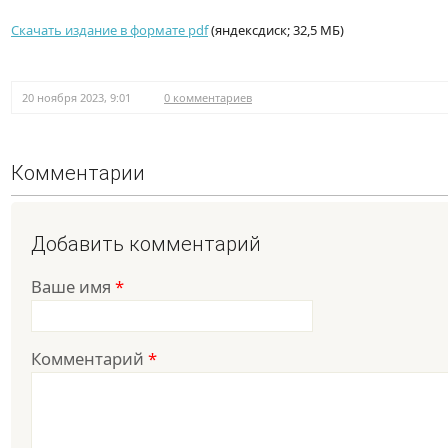
Скачать издание в формате pdf
(яндексдиск; 32,5 МБ)
20 ноября 2023, 9:01
0 комментариев
Комментарии
Добавить комментарий
Ваше имя
*
Комментарий
*