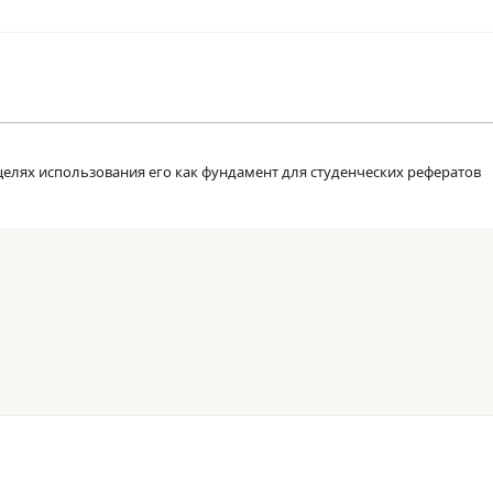
целях использования его как фундамент для студенческих рефератов