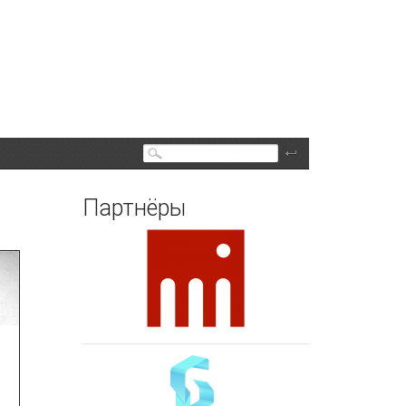
Поиск
Партнёры