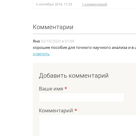
6 сентября 2014, 17:33
1 комментарий
Комментарии
Яна
02/10/2023 в 01:09
хорошее пособие для точного научного анализа и в 
ответить
Добавить комментарий
Ваше имя
*
Комментарий
*