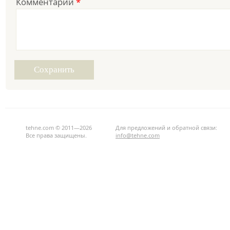
Комментарий
*
tehne.com © 2011—2026
Для предложений и обратной связи:
Все права защищены.
info@tehne.com