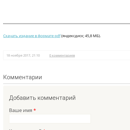
Скачать издание в формате pdf
(яндексдиск; 45,8 МБ).
18 ноября 2017, 21:10
0 комментариев
Комментарии
Добавить комментарий
Ваше имя
*