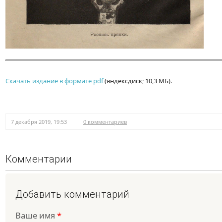
Скачать издание в формате pdf
(яндексдиск; 10,3 МБ).
7 декабря 2019, 19:53
0 комментариев
Комментарии
Добавить комментарий
Ваше имя
*