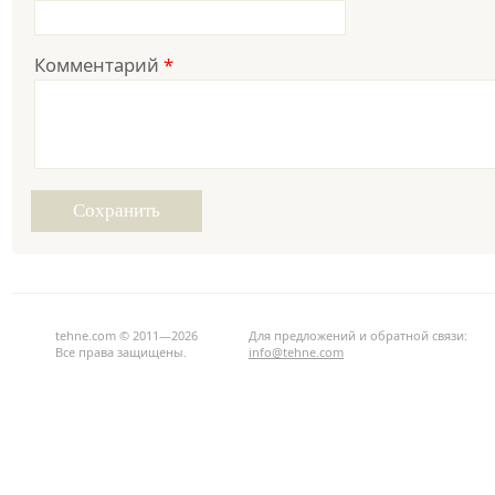
Комментарий
*
tehne.com © 2011—2026
Для предложений и обратной связи:
Все права защищены.
info@tehne.com