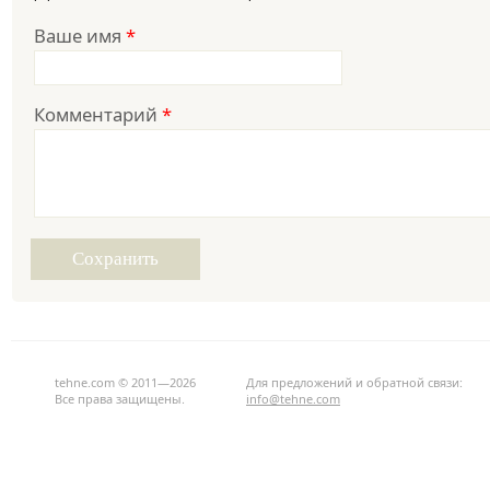
Ваше имя
*
Комментарий
*
tehne.com © 2011—2026
Для предложений и обратной связи:
Все права защищены.
info@tehne.com