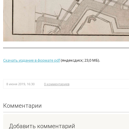
Скачать издание в формате pdf
(яндексдиск; 23,0 МБ).
8 июня 2019, 16:30
0 комментариев
Комментарии
Добавить комментарий