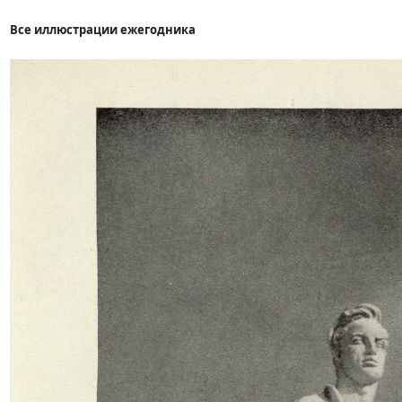
Все иллюстрации ежегодника