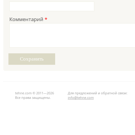
Комментарий
*
tehne.com © 2011—2026
Для предложений и обратной связи:
Все права защищены.
info@tehne.com