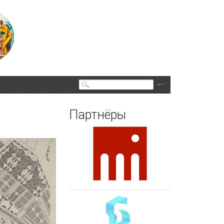
Поиск
Партнёры