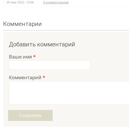
30 мая 2022, 13:06
0 комментариев
Комментарии
Добавить комментарий
Ваше имя
*
Комментарий
*