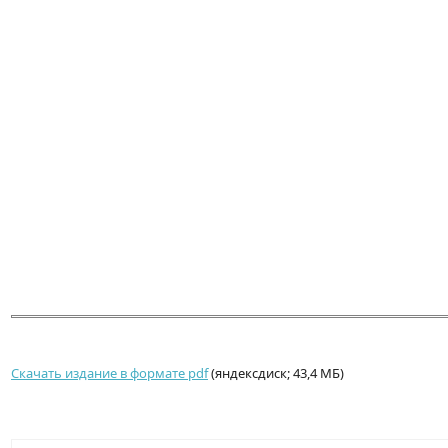
Скачать издание в формате pdf
(яндексдиск; 43,4 МБ)