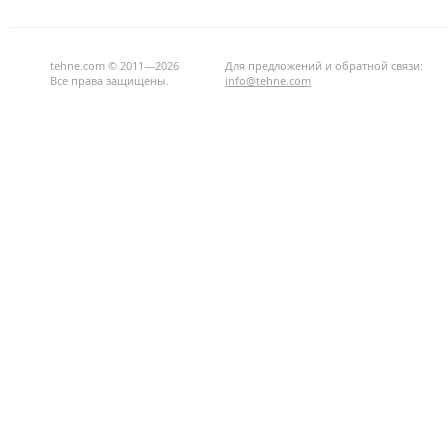
tehne.com © 2011—2026
Для предложений и обратной связи:
Все права защищены.
info@tehne.com