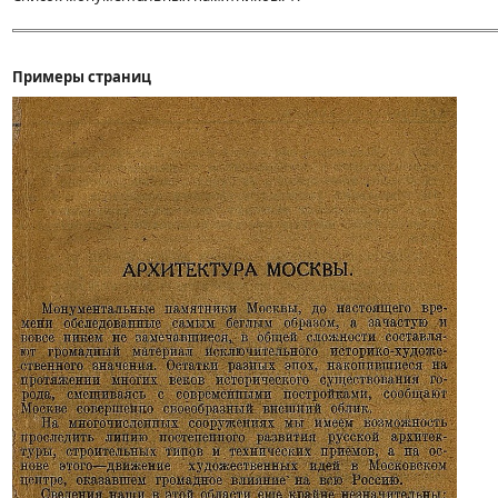
Примеры страниц