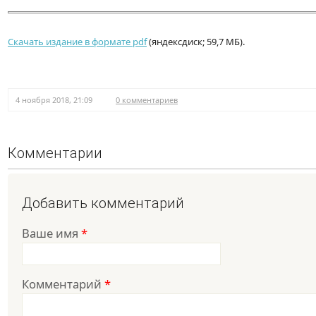
Скачать издание в формате pdf
(яндексдиск; 59,7 МБ).
4 ноября 2018, 21:09
0 комментариев
Комментарии
Добавить комментарий
Ваше имя
*
Комментарий
*