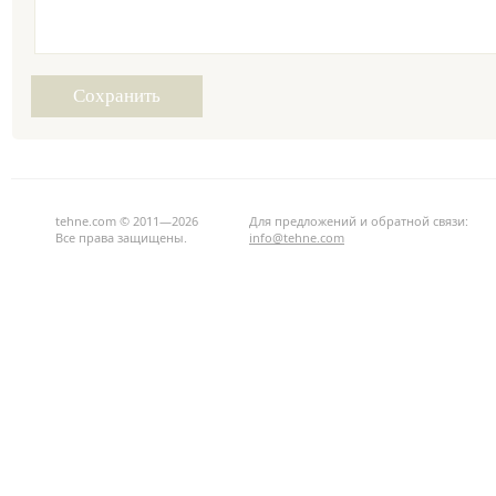
tehne.com © 2011—2026
Для предложений и обратной связи:
Все права защищены.
info@tehne.com