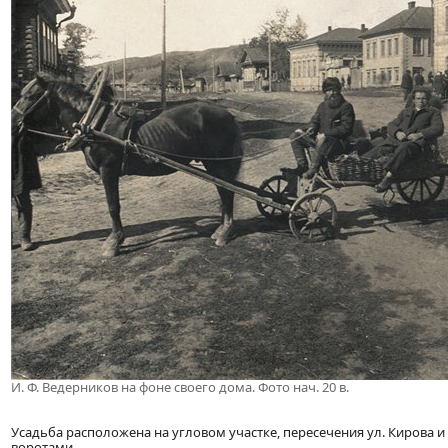
И. Ф. Ведерников на фоне своего дома. Фото нач. 20 в.
Усадьба расположена на угловом участке, пересечения ул. Кирова 
воротами.