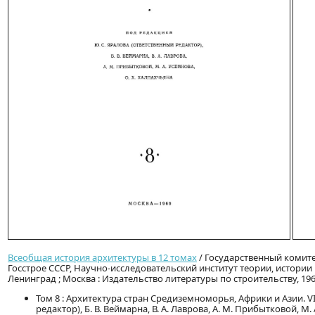
Всеобщая история архитектуры в 12 томах
/ Государственный комите
Госстрое СССР, Научно-исследовательский институт теории, истори
Ленинград ; Москва : Издательство литературы по строительству, 19
Том 8 : Архитектура стран Средиземноморья, Африки и Азии. V
редактор), Б. В. Веймарна, В. А. Лаврова, А. М. Прибытковой, М. 