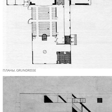
ПЛАНЫ. GRUNDRISSE