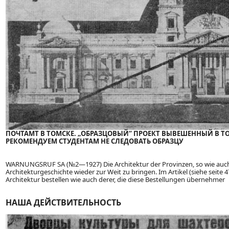
ПОЧТАМТ В ТОМСКЕ. „ОБРАЗЦОВЫЙ“ ПРОЕКТ ВЫВЕШЕННЫЙ В 
РЕКОМЕНДУЕМ СТУДЕНТАМ НЕ СЛЕДОВАТЬ ОБРАЗЦУ
WARNUNGSRUF SA (№2—1927) Die Architektur der Provinzen, so wie auch 
Architekturgeschichte wieder zur Weit zu bringen. Im Artikel (siehe seite 47
Architektur bestellen wie auch derer, die diese Bestellungen übernehmer
НАША ДЕЙСТВИТЕЛЬНОСТЬ