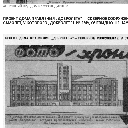
«Внешний вид дома Кожсиндиката»
ПРОЕКТ ДОМА ПРАВЛЕНИЯ „ДОБРОЛЕТА“ — СКВЕРНОЕ СООРУЖ
САМОЛЕТ, У КОТОРОГО „ДОБРОЛЕТ“ НИЧЕМУ, ОЧЕВИДНО, НЕ НА