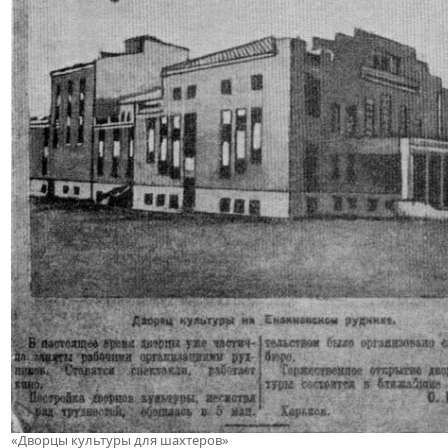
«Дворцы культуры для шахтеров»