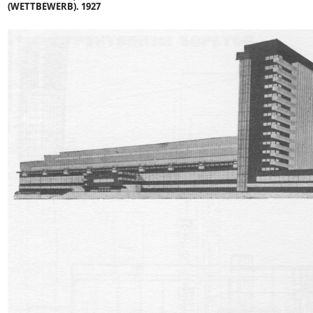
(WETTBEWERB). 1927