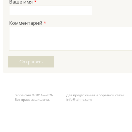
Ваше имя
*
Комментарий
*
tehne.com © 2011—2026
Для предложений и обратной связи:
Все права защищены.
info@tehne.com