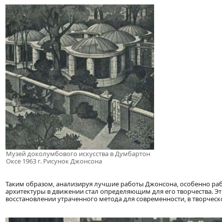
Музей доколумбового искусства в Думбартон
Оксе 1963 г. Рисунок Джонсона
Таким образом, анализируя лучшие работы Джонсона, особенно раб
архитектуры в движении стал определяющим для его творчества. Эт
восстановлении утраченного метода для современности, в творческ