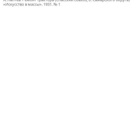
«Искусство в массы». 1931. № 1