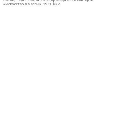
«Искусство в массы». 1931. № 2