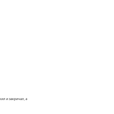
жил и закричал, а