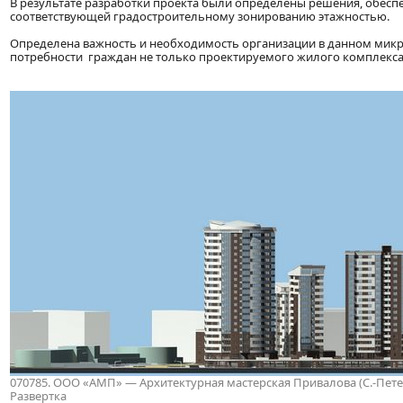
В результате разработки проекта были определены решения, обес
соответствующей градостроительному зонированию этажностью.
Определена важность и необходимость организации в данном микр
потребности граждан не только проектируемого жилого комплекса,
070785. ООО «АМП» — Архитектурная мастерская Привалова (С.-Петербу
Развертка