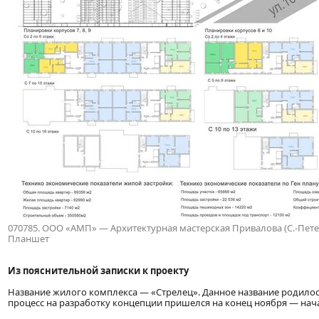
070785. ООО «АМП» — Архитектурная мастерская Привалова (С.-Петербу
Планшет
Из пояснительной записки к проекту
Название жилого комплекса — «Стрелец». Данное название родилось
процесс на разработку концепции пришелся на конец ноября — нач