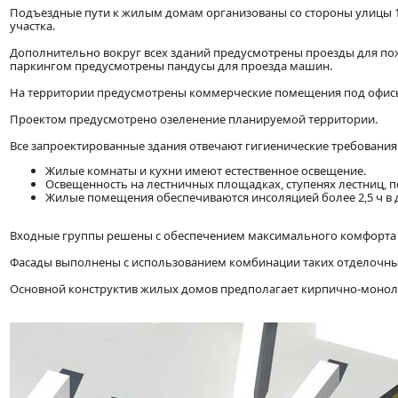
Подъездные пути к жилым домам организованы со стороны улицы 10
участка.
Дополнительно вокруг всех зданий предусмотрены проезды для п
паркингом предусмотрены пандусы для проезда машин.
На территории предусмотрены коммерческие помещения под офисы
Проектом предусмотрено озеленение планируемой территории.
Все запроектированные здания отвечают гигиенические требования
Жилые комнаты и кухни имеют естественное освещение.
Освещенность на лестничных площадках, ступенях лестниц, по
Жилые помещения обеспечиваются инсоляцией более 2,5 ч в де
Входные группы решены с обеспечением максимального комфорта к
Фасады выполнены с использованием комбинации таких отделочных
Основной конструктив жилых домов предполагает кирпично-моноли