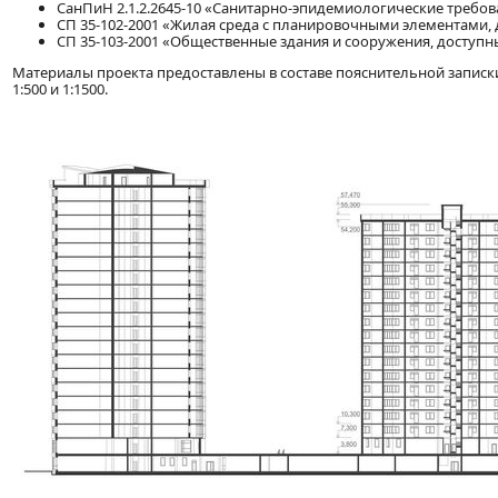
СанПиН 2.1.2.2645-10 «Санитарно-эпидемиологические требо
СП 35-102-2001 «Жилая среда с планировочными элементами,
СП 35-103-2001 «Общественные здания и сооружения, доступн
Материалы проекта предоставлены в составе пояснительной записки 
1:500 и 1:1500.