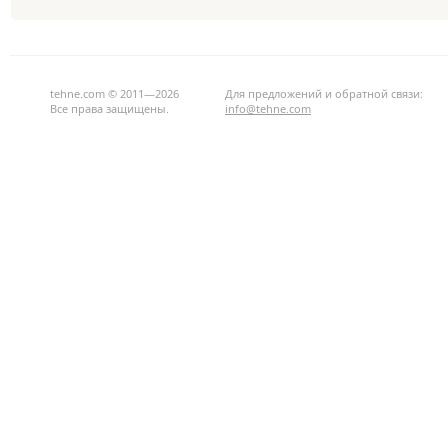
tehne.com © 2011—2026
Для предложений и обратной связи:
Все права защищены.
info@tehne.com