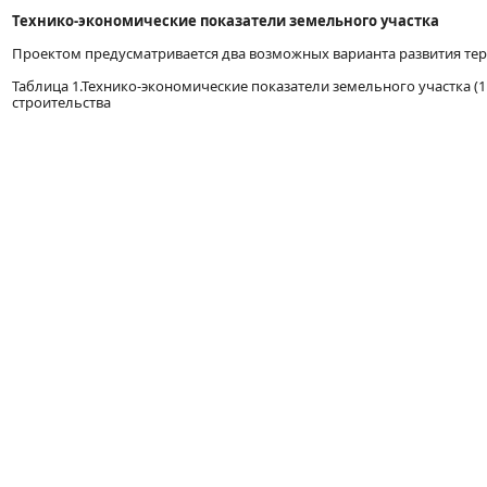
Технико-экономические показатели земельного участка
Проектом предусматривается два возможных варианта развития те
Таблица 1.Технико-экономические показатели земельного участка (
строительства