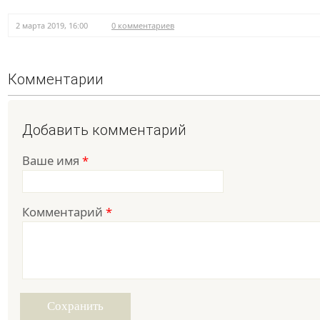
2 марта 2019, 16:00
0 комментариев
Комментарии
Добавить комментарий
Ваше имя
*
Комментарий
*