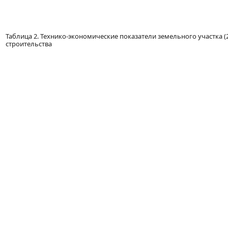
Таблица 2. Технико-экономические показатели земельного участка 
строительства