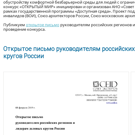
обустройству комфортной безбарьерной среды для людей с огран
конкурс «ОТКРЫТЫЙ МИР» инициирован и организован АНО «Совет э
рамках государственной программы «Доступная среда». Проект под
инвалидов (ВОИ), Союз архитекторов России, Союз московских арх
Публикуем
открытое письмо
руководителям российских регионов и
проведение конкурса.
Открытое письмо руководителям российских
кругов России