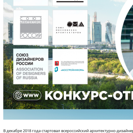
В декабре 2018 года стартовал всероссийский архитектурно-дизайн