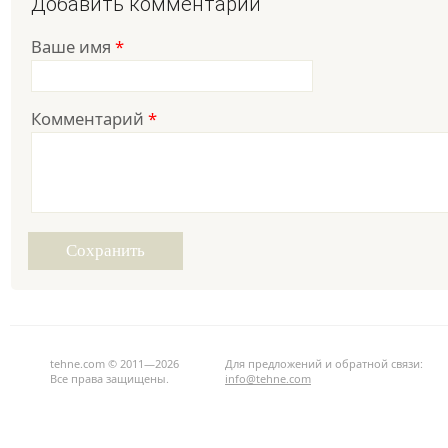
Добавить комментарий
Ваше имя
*
Комментарий
*
tehne.com © 2011—2026
Для предложений и обратной связи:
Все права защищены.
info@tehne.com