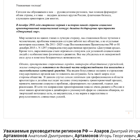
Уважаемые руководители регионов РФ — Азаров
Дмитрий Игор
Артамонов
Анатолий Дмитриевич,
Артамонов
Игорь Георгиевич,