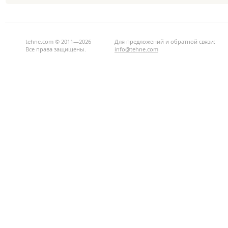
tehne.com © 2011—2026
Для предложений и обратной связи:
Все права защищены.
info@tehne.com