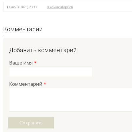
13 июня 2020, 23:17
0 комментариев
Комментарии
Добавить комментарий
Ваше имя
*
Комментарий
*