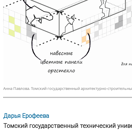
Анна Павлова. Томский государственный архитектурно-строительны
Дарья Ерофеева
Томский государственный технический унив