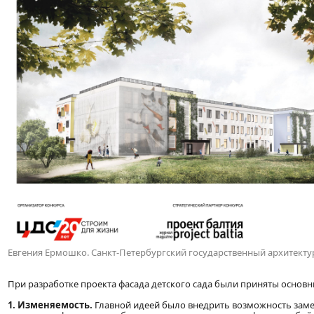
Евгения Ермошко. Санкт-Петербургский государственный архитекту
При разработке проекта фасада детского сада были приняты основ
1. Изменяемость.
Главной идеей было внедрить возможность замен