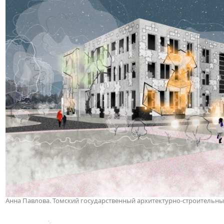
Анна Павлова. Томский государственный архитектурно-строительны