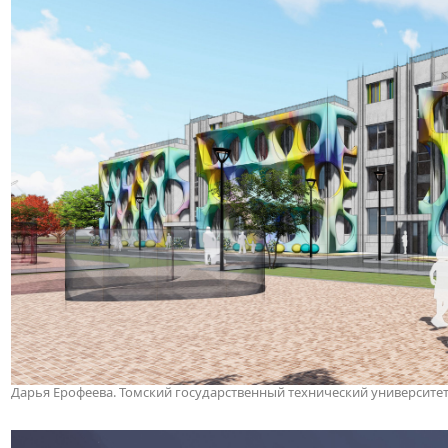
Дарья Ерофеева. Томский государственный технический университе