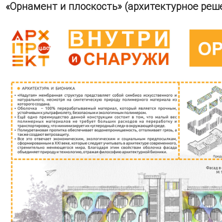
«Орнамент и плоскость» (архитектурное реш