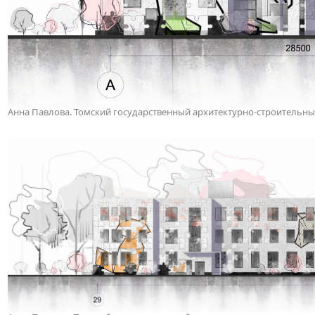
Анна Павлова. Томский государственный архитектурно-строительны