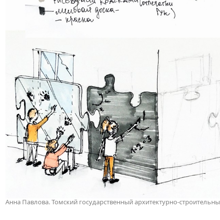
Анна Павлова. Томский государственный архитектурно-строительны