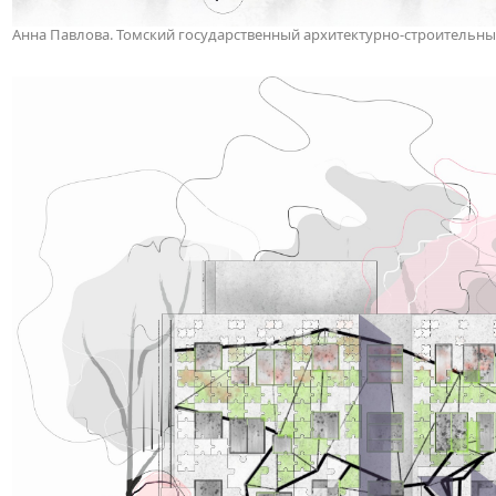
Анна Павлова. Томский государственный архитектурно-строительны