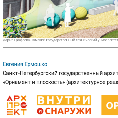
Дарья Ерофеева. Томский государственный технический университе
Евгения Ермошко
Санкт-Петербургский государственный архи
«Орнамент и плоскость» (архитектурное реш