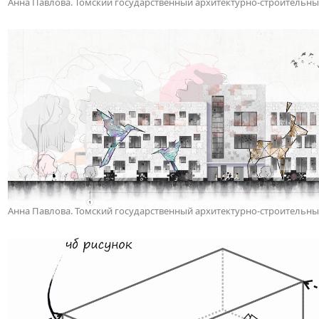
Анна Павлова. Томский государственный архитектурно-строительны
Анна Павлова. Томский государственный архитектурно-строительны