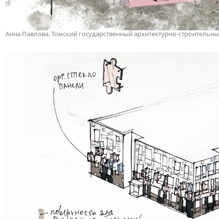
Анна Павлова. Томский государственный архитектурно-строительны