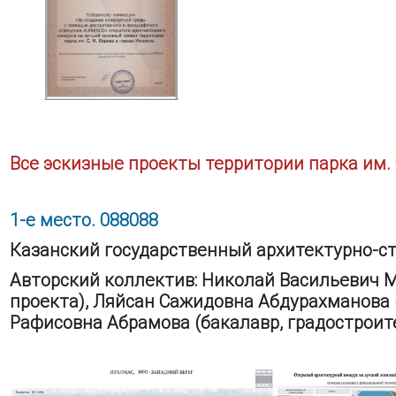
Все эскизные проекты территории парка им. 
1-е место. 088088
Казанский государственный архитектурно-с
Авторский коллектив: Николай Васильевич М
проекта), Ляйсан Сажидовна Абдурахманова 
Рафисовна Абрамова (бакалавр, градостроит