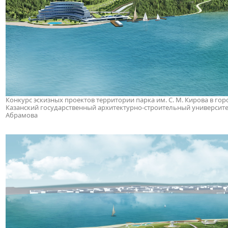
Конкурс эскизных проектов территории парка им. С. М. Кирова в горо
Казанский государственный архитектурно-строительный университет. 
Абрамова