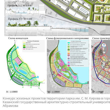
Конкурс эскизных проектов территории парка им. С. М. Кирова в горо
Казанский государственный архитектурно-строительный университет. 
Абрамова