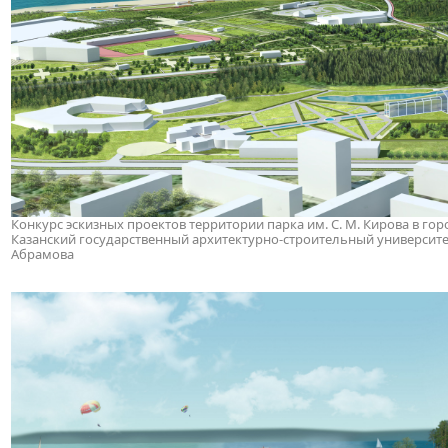
Конкурс эскизных проектов территории парка им. С. М. Кирова в горо
Казанский государственный архитектурно-строительный университет. 
Абрамова