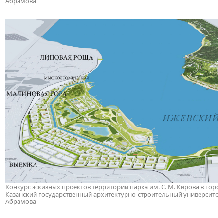
Абрамова
Конкурс эскизных проектов территории парка им. С. М. Кирова в горо
Казанский государственный архитектурно-строительный университет. 
Абрамова