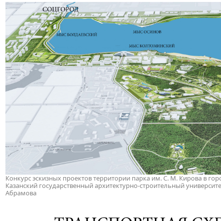
Конкурс эскизных проектов территории парка им. С. М. Кирова в горо
Казанский государственный архитектурно-строительный университет. 
Абрамова