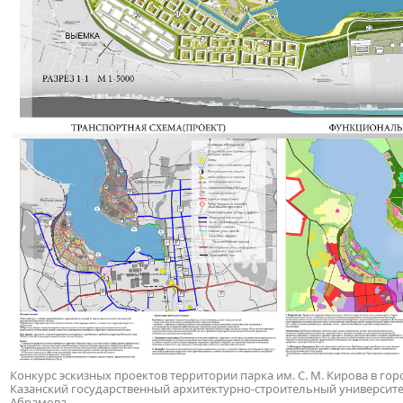
Конкурс эскизных проектов территории парка им. С. М. Кирова в горо
Казанский государственный архитектурно-строительный университет. 
Абрамова