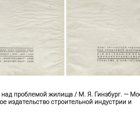
над проблемой жилища / М. Я. Гинзбург. — Мос
ое издательство строительной индустрии и