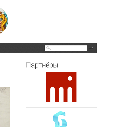
Поиск
Партнёры