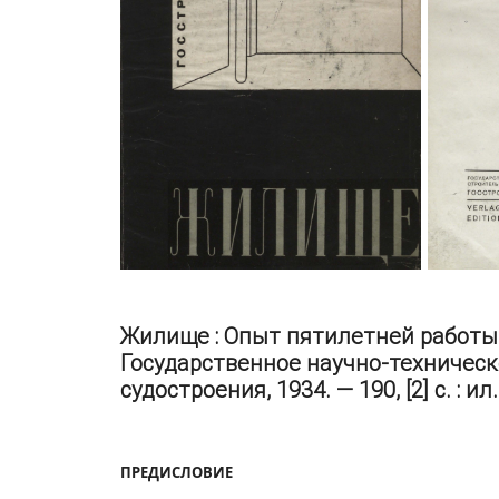
Жилище : Опыт пятилетней работы 
Государственное научно-техническ
судостроения, 1934. — 190, [2] с. : ил.
ПРЕДИСЛОВИЕ